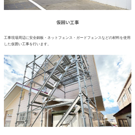
仮囲い工事
工事現場周辺に安全銅板・ネットフェンス・ガードフェンスなどの材料を使用
した仮囲い工事を行います。