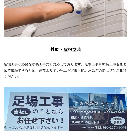
外壁・屋根塗装
足場工事が必要な塗装工事にも対応しております。足場工事も塗装工事もまと
めて依頼できるため、通常より早い完工も実現可能。お急ぎの際はぜひご相談
ください。