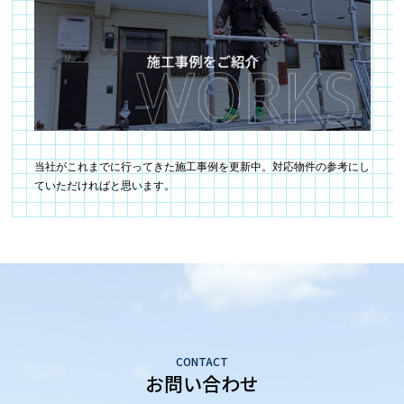
当社がこれまでに行ってきた施工事例を更新中。対応物件の参考にし
ていただければと思います。
CONTACT
お問い合わせ