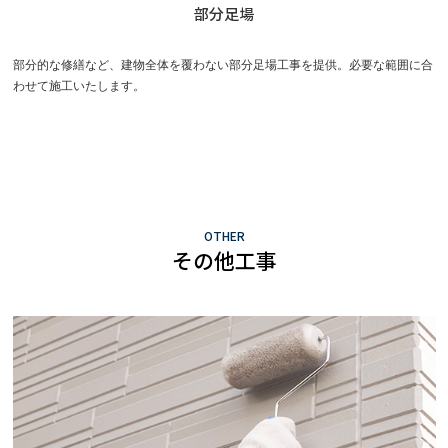
部分足場
部分的な修繕など、建物全体を覆わない部分足場工事を提供。必要な範囲に合
わせて施工いたします。
OTHER
その他工事