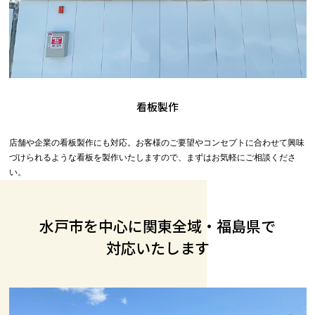
看板製作
店舗や企業の看板製作にも対応。お客様のご要望やコンセプトに合わせて興味
づけられるような看板を製作いたしますので、まずはお気軽にご相談くださ
い。
水戸市を中心に関東全域・福島県で
対応いたします