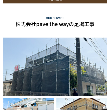
OUR SERVICE
株式会社pave the wayの足場工事