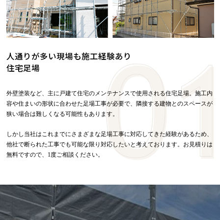
人通りが多い現場も施工経験あり
住宅足場
外壁塗装など、主に戸建て住宅のメンテナンスで使用される住宅足場。施工内
容や住まいの形状に合わせた足場工事が必要で、隣接する建物とのスペースが
狭い場合は難しくなる可能性もあります。
しかし当社はこれまでにさまざまな足場工事に対応してきた経験があるため、
他社で断られた工事でも可能な限り対応したいと考えております。お見積りは
無料ですので、1度ご相談ください。