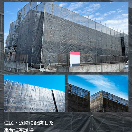
住民・近隣に配慮した
集合住宅足場