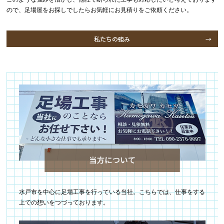
ので、足場屋をお探しでしたらお気軽にお見積りをご依頼ください。
私たちの強み
水戸市を中心に足場工事を行っている当社。こちらでは、仕事をする
上での想いをつづっております。