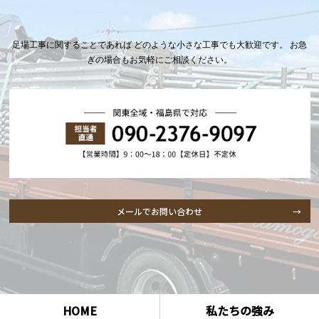
足場工事に関することであれば どのような小さな工事でも大歓迎です。 お急
ぎの場合もお気軽にご相談ください。
メールでお問い合わせ
HOME
私たちの強み