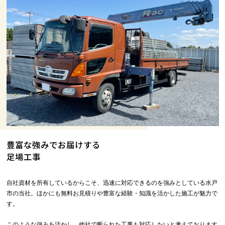
豊富な強みでお届けする
足場工事
自社資材を所有しているからこそ、迅速に対応できるのを強みとしている水戸
市の当社。ほかにも無料お見積りや豊富な経験・知識を活かした施工が魅力で
す。
このような強みを活かし、他社で断られた工事も対応したいと考えております