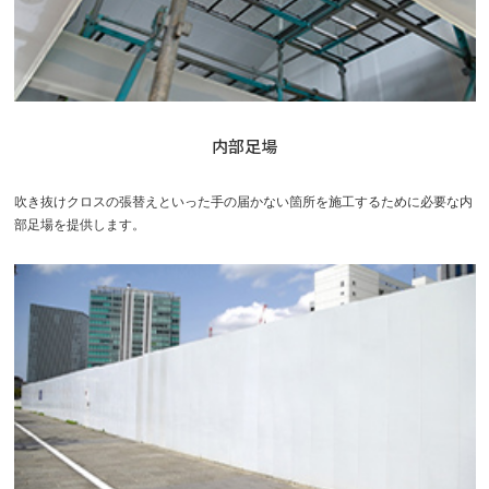
内部足場
吹き抜けクロスの張替えといった手の届かない箇所を施工するために必要な内
部足場を提供します。