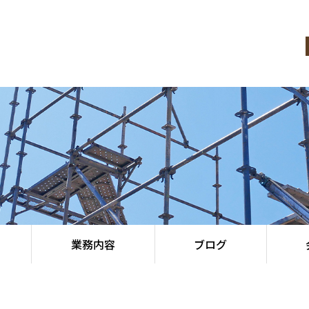
業務内容
ブログ