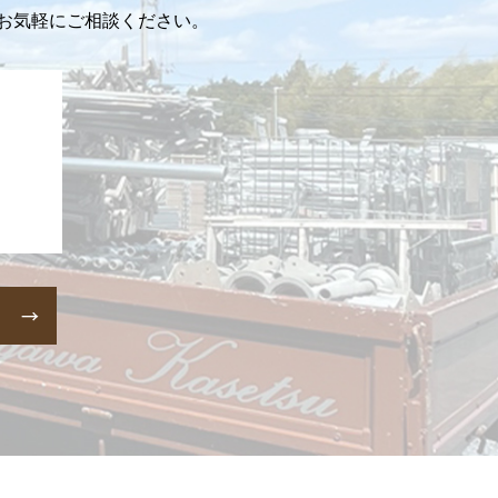
もお気軽にご相談ください。