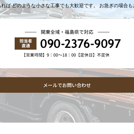
れば どのような小さな工事でも大歓迎です。 お急ぎの場合
メールでお問い合わせ