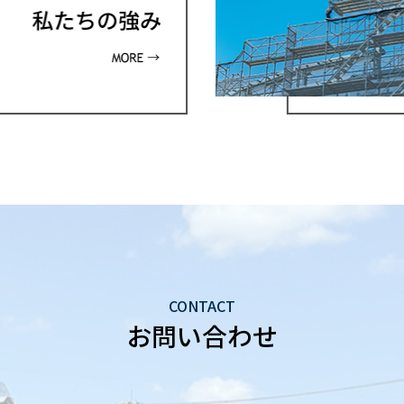
CONTACT
お問い合わせ