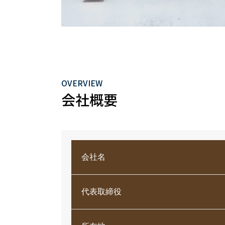
OVERVIEW
会社概要
会社名
代表取締役