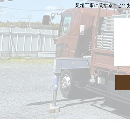
足場工事に関することであ