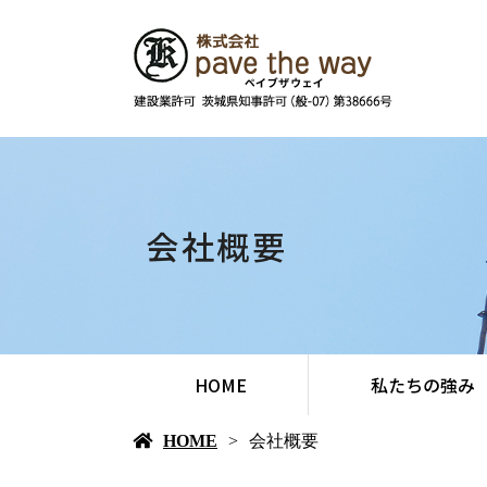
会社概要
HOME
私たちの強み
HOME
会社概要