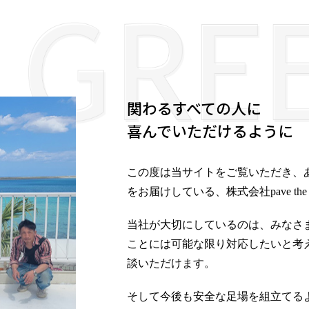
関わるすべての人に
喜んでいただけるように――
この度は当サイトをご覧いただき、
をお届けしている、株式会社pave the
当社が大切にしているのは、みなさ
ことには可能な限り対応したいと考
談いただけます。
そして今後も安全な足場を組立てる