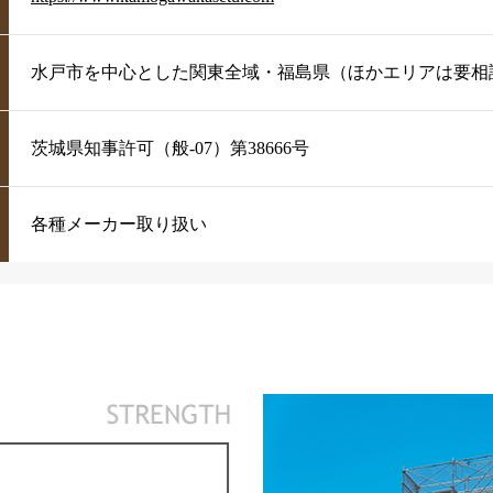
水戸市を中心とした関東全域・福島県（ほかエリアは要相
茨城県知事許可（般-07）第38666号
各種メーカー取り扱い