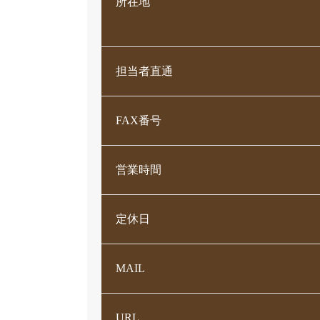
所在地
担当者直通
FAX番号
営業時間
定休日
MAIL
URL