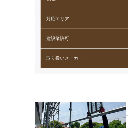
対応エリア
建設業許可
取り扱いメーカー