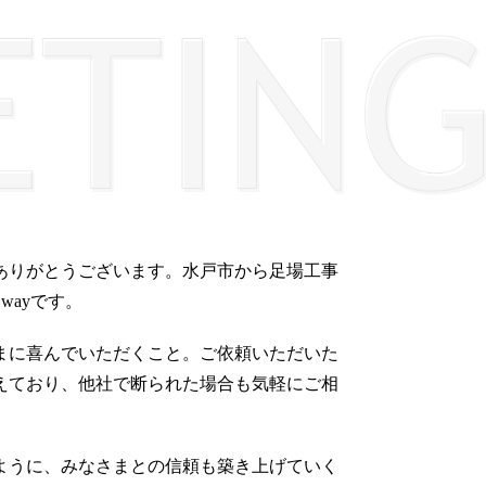
ありがとうございます。水戸市から足場工事
 wayです。
まに喜んでいただくこと。ご依頼いただいた
えており、他社で断られた場合も気軽にご相
ように、みなさまとの信頼も築き上げていく