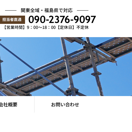
会社概要
お問い合わせ