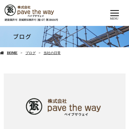
MENU
ブログ
HOME
ブログ
当社の日常