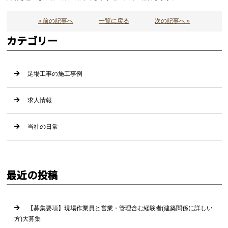
« 前の記事へ
一覧に戻る
次の記事へ »
カテゴリー
足場工事の施工事例
求人情報
当社の日常
最近の投稿
【募集要項】現場作業員と営業・管理含む経験者(建築関係に詳しい
方)大募集