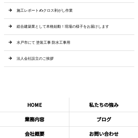
施工レポート✍クロス剥がし作業
総合建築業として本格始動！現場の様子をお届けします
水戸市にて 塗装工事 防水工事用
法人会社設立のご挨拶
HOME
私たちの強み
業務内容
ブログ
会社概要
お問い合わせ