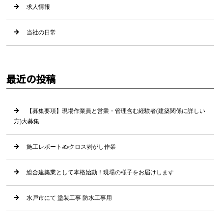
求人情報
当社の日常
最近の投稿
【募集要項】現場作業員と営業・管理含む経験者(建築関係に詳しい
方)大募集
施工レポート✍クロス剥がし作業
総合建築業として本格始動！現場の様子をお届けします
水戸市にて 塗装工事 防水工事用