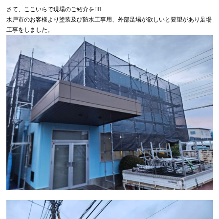
さて、ここいらで現場のご紹介を👷‍♂
水戸市のお客様より塗装及び防水工事用、外部足場が欲しいと要望があり足場
工事をしました。