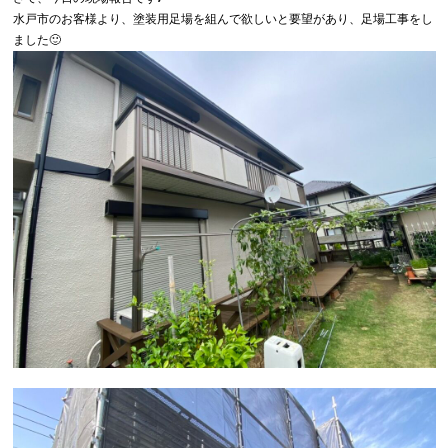
水戸市のお客様より、塗装用足場を組んで欲しいと要望があり、足場工事をし
ました🙂