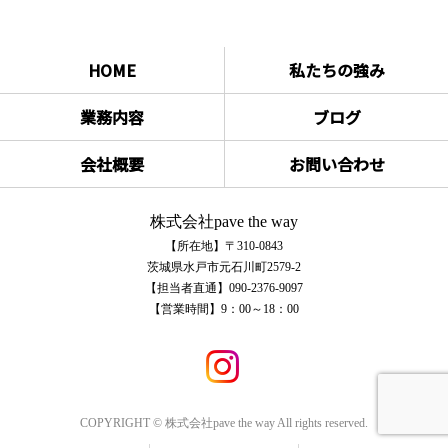
HOME
私たちの強み
業務内容
ブログ
会社概要
お問い合わせ
株式会社pave the way
【所在地】〒310-0843
茨城県水戸市元石川町2579-2
【担当者直通】090-2376-9097
【営業時間】9：00～18：00
COPYRIGHT © 株式会社pave the way All rights reserved.