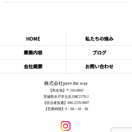
HOME
私たちの強み
業務内容
ブログ
会社概要
お問い合わせ
株式会社pave the way
【所在地】〒310-0843
茨城県水戸市元石川町2579-2
【担当者直通】090-2376-9097
【営業時間】9：00～18：00