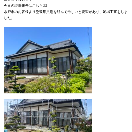
今日の現場報告はこちら💁‍♂
水戸市のお客様より塗装用足場を組んで欲しいと要望があり、足場工事をしま
した。